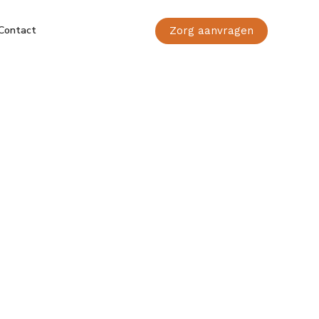
Contact
Zorg aanvragen